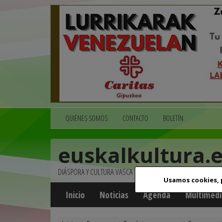
QUIÉNES SOMOS
CONTACTO
BOLETÍN
euskalkultura.
DIÁSPORA Y CULTURA VASCA
Usamos cookies,
Inicio
Noticias
Agenda
Multimedi