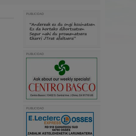
PUBLICIDAD
PUBLICIDAD
PUBLICIDAD