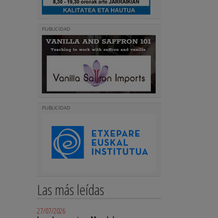
PUBLICIDAD
PUBLICIDAD
Las más leídas
27/07/2026