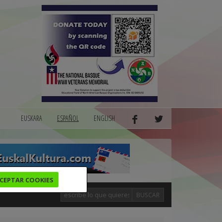
EUSKARA
ESPAÑOL
ENGLISH
CEPTAR COOKIES
BUSCAR