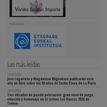
PUBLICIDAD
Las más leídas
27/07/2026
Josu Legarreta y Magdalena Mignaburu publicarán este
año un libro sobre los 80 años de Euzko Etxea de La Plata
28/07/2026
Tres décadas de pasión pelotazale: gran nivel de juego,
emoción y homenaje en el torneo Los Vascos 2026 de
Trelew