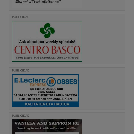
PUBLICIDAD
PUBLICIDAD
PUBLICIDAD