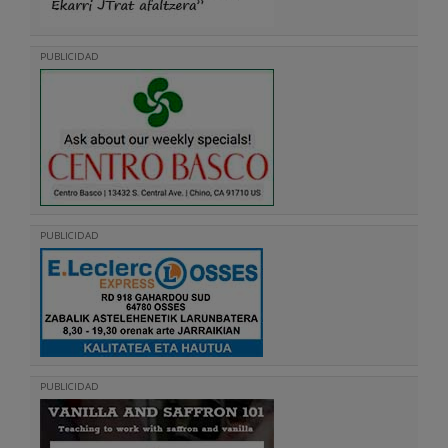
PUBLICIDAD
PUBLICIDAD
PUBLICIDAD