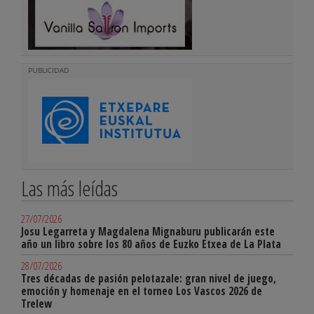
PUBLICIDAD
Las más leídas
27/07/2026
Josu Legarreta y Magdalena Mignaburu publicarán este
año un libro sobre los 80 años de Euzko Etxea de La Plata
28/07/2026
Tres décadas de pasión pelotazale: gran nivel de juego,
emoción y homenaje en el torneo Los Vascos 2026 de
Trelew