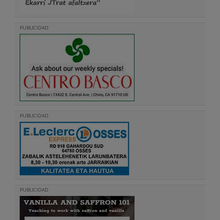
PUBLICIDAD
PUBLICIDAD
PUBLICIDAD