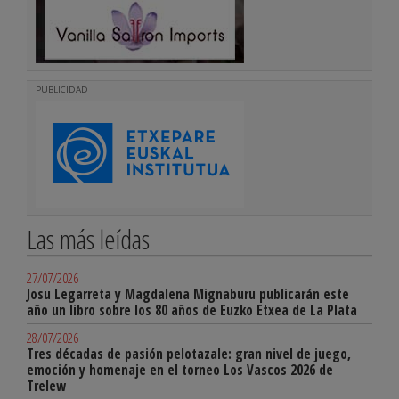
PUBLICIDAD
Las más leídas
27/07/2026
Josu Legarreta y Magdalena Mignaburu publicarán este
año un libro sobre los 80 años de Euzko Etxea de La Plata
28/07/2026
Tres décadas de pasión pelotazale: gran nivel de juego,
emoción y homenaje en el torneo Los Vascos 2026 de
Trelew