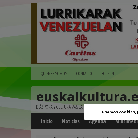
QUIÉNES SOMOS
CONTACTO
BOLETÍN
euskalkultura.
DIÁSPORA Y CULTURA VASCA
Usamos cookies,
Inicio
Noticias
Agenda
Multimedi