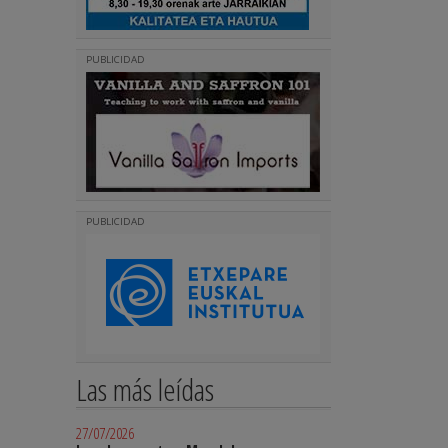
PUBLICIDAD
PUBLICIDAD
Las más leídas
27/07/2026