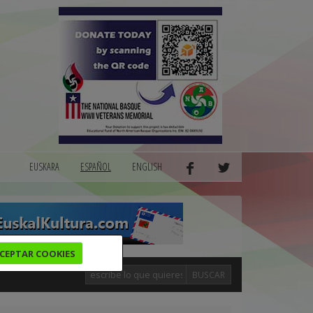
EUSKARA
ESPAÑOL
ENGLISH
CEPTAR COOKIES
BUSCAR