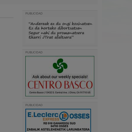
PUBLICIDAD
PUBLICIDAD
PUBLICIDAD