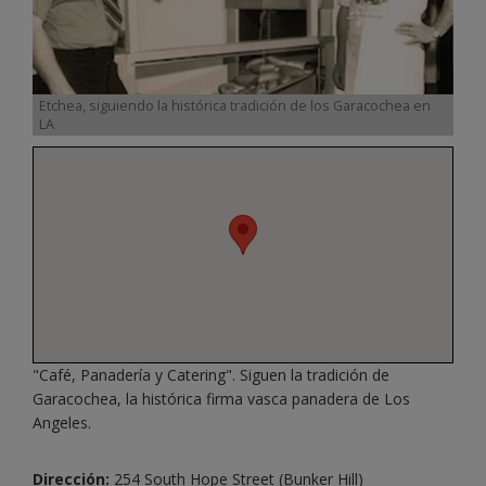
Etchea, siguiendo la histórica tradición de los Garacochea en
LA
"Café, Panadería y Catering". Siguen la tradición de
Garacochea, la histórica firma vasca panadera de Los
Angeles.
Dirección:
254 South Hope Street (Bunker Hill)