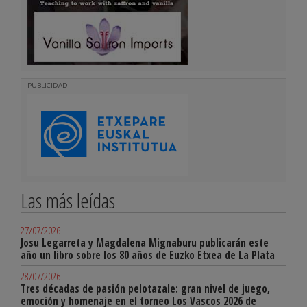
PUBLICIDAD
Las más leídas
27/07/2026
Josu Legarreta y Magdalena Mignaburu publicarán este
año un libro sobre los 80 años de Euzko Etxea de La Plata
28/07/2026
Tres décadas de pasión pelotazale: gran nivel de juego,
emoción y homenaje en el torneo Los Vascos 2026 de