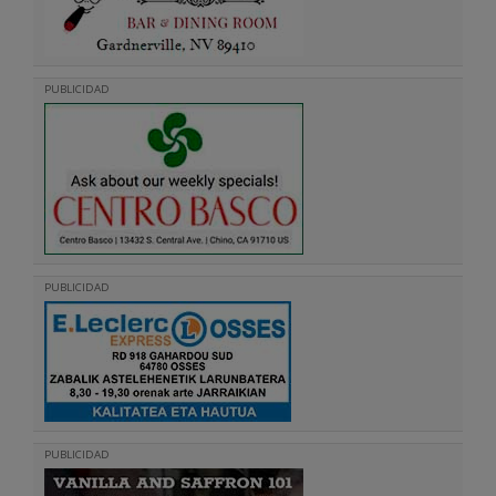
PUBLICIDAD
PUBLICIDAD
PUBLICIDAD