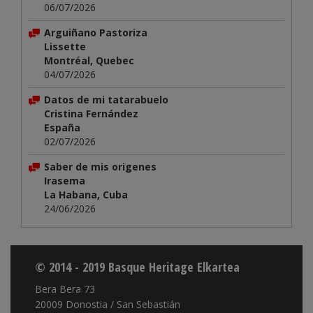
06/07/2026
Arguiñano Pastoriza
Lissette
Montréal, Quebec
04/07/2026
Datos de mi tatarabuelo
Cristina Fernández
España
02/07/2026
Saber de mis origenes
Irasema
La Habana, Cuba
24/06/2026
© 2014 - 2019 Basque Heritage Elkartea
Bera Bera 73
20009 Donostia / San Sebastián