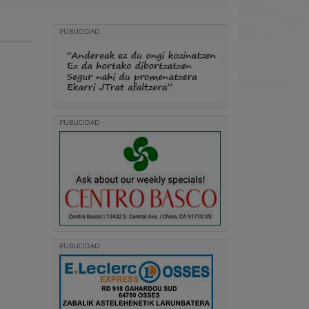
PUBLICIDAD
PUBLICIDAD
PUBLICIDAD