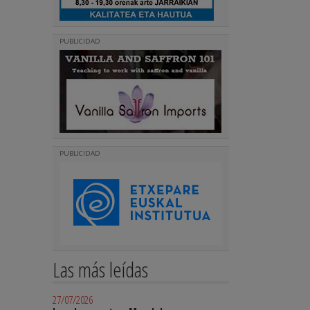
PUBLICIDAD
PUBLICIDAD
Las más leídas
27/07/2026