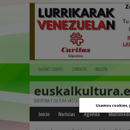
QUIÉNES SOMOS
CONTACTO
BOLETÍN
euskalkultura.
DIÁSPORA Y CULTURA VASCA
Usamos cookies,
Inicio
Noticias
Agenda
Multimedi