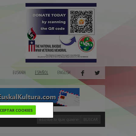
EUSKARA
ESPAÑOL
ENGLISH
CEPTAR COOKIES
BUSCAR