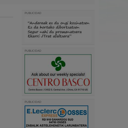
PUBLICIDAD
PUBLICIDAD
PUBLICIDAD