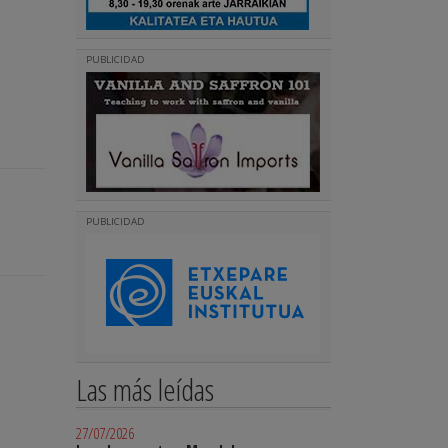
PUBLICIDAD
PUBLICIDAD
Las más leídas
27/07/2026