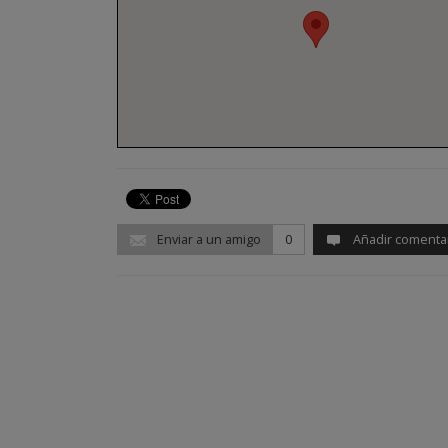
Enviar a un amigo
0
Añadir comenta