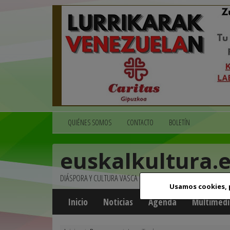
QUIÉNES SOMOS
CONTACTO
BOLETÍN
euskalkultura.
DIÁSPORA Y CULTURA VASCA
Usamos cookies,
Inicio
Noticias
Agenda
Multimedi