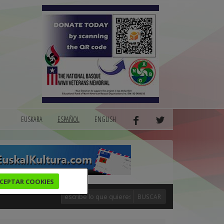
EUSKARA
ESPAÑOL
ENGLISH
CEPTAR COOKIES
BUSCAR