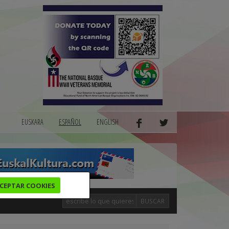
EUSKARA
ESPAÑOL
ENGLISH
CEPTAR COOKIES
BUSCAR