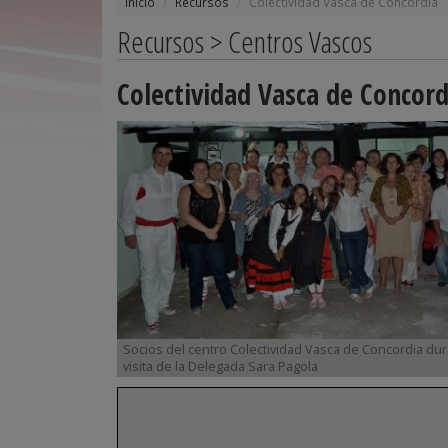
Inicio
Recursos
Colectividad Vasca de Concordia
Recursos > Centros Vascos
Colectividad Vasca de Concord
Socios del centro Colectividad Vasca de Concordia dur
visita de la Delegada Sara Pagola