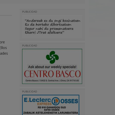
PUBLICIDAD
bre
PUBLICIDAD
Ellos
dades
PUBLICIDAD