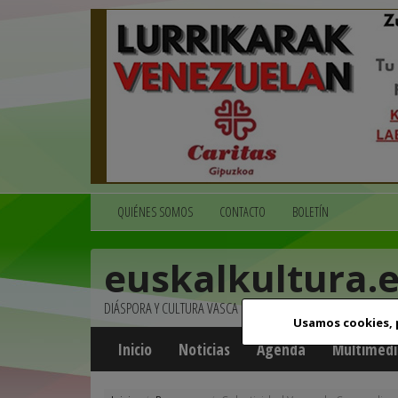
QUIÉNES SOMOS
CONTACTO
BOLETÍN
euskalkultura.
DIÁSPORA Y CULTURA VASCA
Usamos cookies,
Inicio
Noticias
Agenda
Multimedi