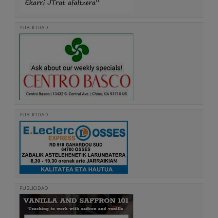
PUBLICIDAD
PUBLICIDAD
PUBLICIDAD