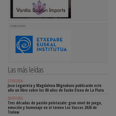
PUBLICIDAD
Las más leídas
27/07/2026
Josu Legarreta y Magdalena Mignaburu publicarán este
año un libro sobre los 80 años de Euzko Etxea de La Plata
28/07/2026
Tres décadas de pasión pelotazale: gran nivel de juego,
emoción y homenaje en el torneo Los Vascos 2026 de
Trelew