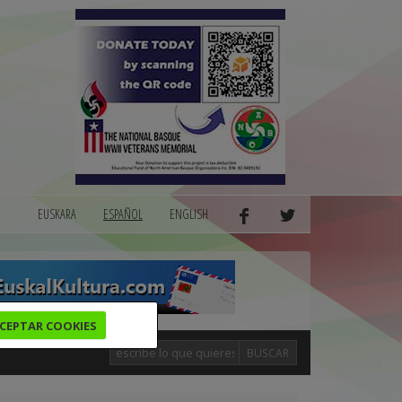
EUSKARA
ESPAÑOL
ENGLISH
CEPTAR COOKIES
BUSCAR