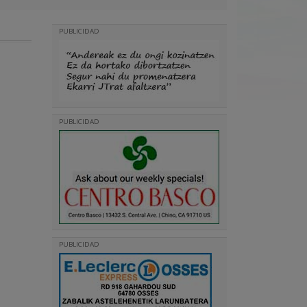
PUBLICIDAD
PUBLICIDAD
PUBLICIDAD