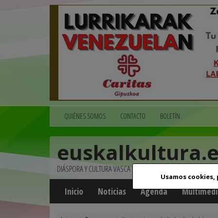
QUIÉNES SOMOS
CONTACTO
BOLETÍN
euskalkultura.
DIÁSPORA Y CULTURA VASCA
Usamos cookies,
Inicio
Noticias
Agenda
Multimedi