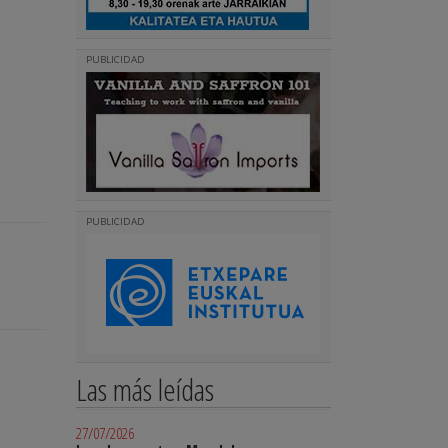
PUBLICIDAD
PUBLICIDAD
Las más leídas
27/07/2026