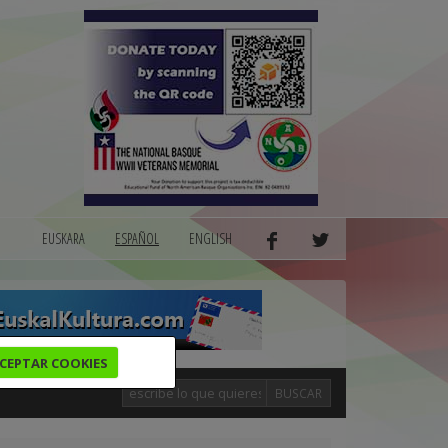
EUSKARA
ESPAÑOL
ENGLISH
CEPTAR COOKIES
BUSCAR