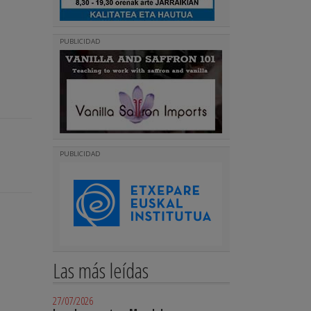
PUBLICIDAD
PUBLICIDAD
Las más leídas
27/07/2026