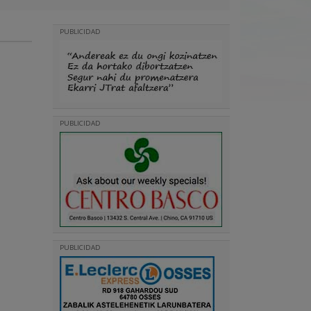
PUBLICIDAD
PUBLICIDAD
PUBLICIDAD