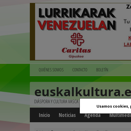
QUIÉNES SOMOS
CONTACTO
BOLETÍN
euskalkultura.
DIÁSPORA Y CULTURA VASCA
Usamos cookies,
Inicio
Noticias
Agenda
Multimedi