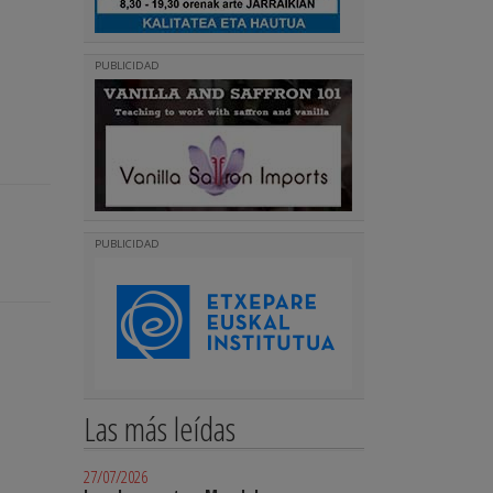
PUBLICIDAD
PUBLICIDAD
Las más leídas
27/07/2026