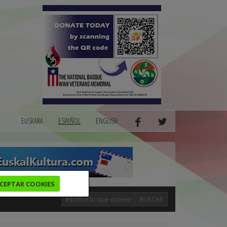
EUSKARA
ESPAÑOL
ENGLISH
CEPTAR COOKIES
BUSCAR