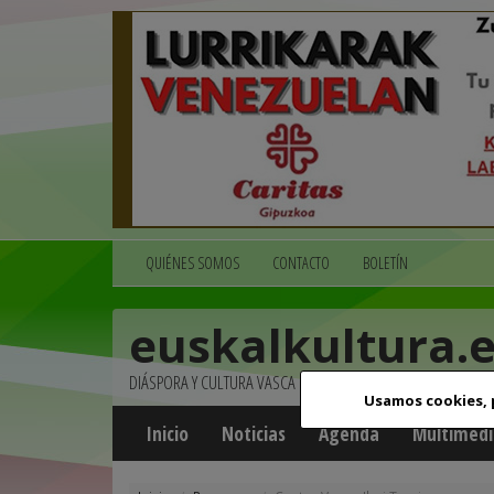
QUIÉNES SOMOS
CONTACTO
BOLETÍN
euskalkultura.
DIÁSPORA Y CULTURA VASCA
Usamos cookies,
Inicio
Noticias
Agenda
Multimedi