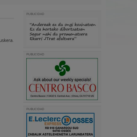
PUBLICIDAD
uskera.
PUBLICIDAD
PUBLICIDAD