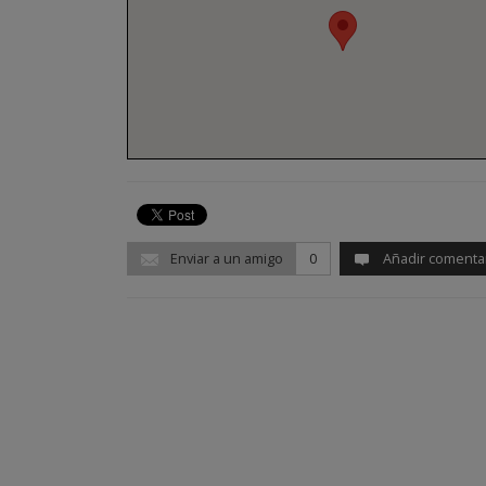
Enviar a un amigo
0
Añadir comenta