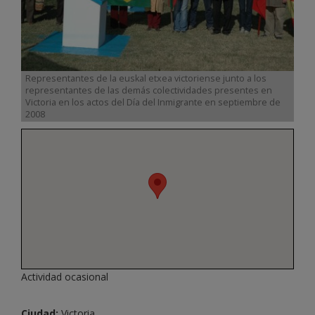
Representantes de la euskal etxea victoriense junto a los
representantes de las demás colectividades presentes en
Victoria en los actos del Día del Inmigrante en septiembre de
2008
Actividad ocasional
Ciudad:
Victoria