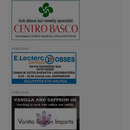
PUBLICIDAD
PUBLICIDAD