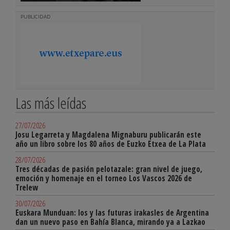
PUBLICIDAD
Las más leídas
27/07/2026
Josu Legarreta y Magdalena Mignaburu publicarán este
año un libro sobre los 80 años de Euzko Etxea de La Plata
28/07/2026
Tres décadas de pasión pelotazale: gran nivel de juego,
emoción y homenaje en el torneo Los Vascos 2026 de
Trelew
30/07/2026
Euskara Munduan: los y las futuras irakasles de Argentina
dan un nuevo paso en Bahía Blanca, mirando ya a Lazkao