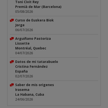
Toni Civit Rey
Premià de Mar (Barcelona)
05/08/2026
Curso de Euskera Biok
Jorge
06/07/2026
Arguiñano Pastoriza
Lissette
Montréal, Quebec
04/07/2026
Datos de mi tatarabuelo
Cristina Fernández
España
02/07/2026
Saber de mis origenes
Irasema
La Habana, Cuba
24/06/2026