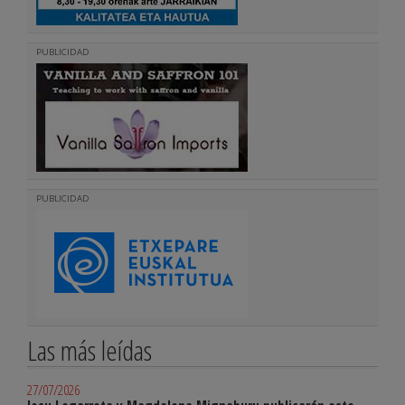
PUBLICIDAD
PUBLICIDAD
Las más leídas
27/07/2026