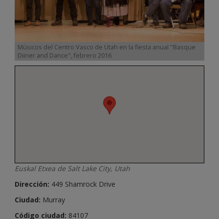
Músicos del Centro Vasco de Utah en la fiesta anual "Basque
Diiner and Dance", febrero 2016
Euskal Etxea de Salt Lake City, Utah
Dirección:
449 Shamrock Drive
Ciudad:
Murray
Código ciudad:
84107