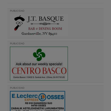
PUBLICIDAD
PUBLICIDAD
PUBLICIDAD