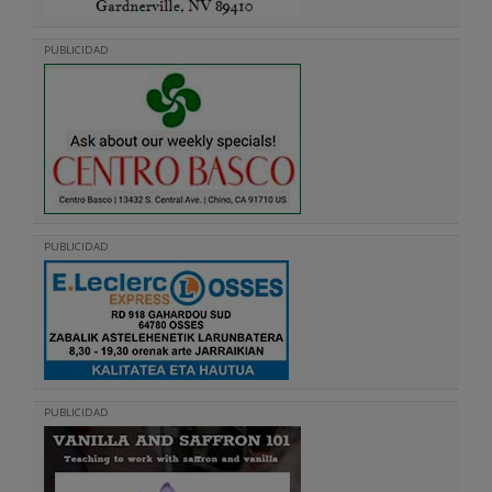
PUBLICIDAD
PUBLICIDAD
PUBLICIDAD