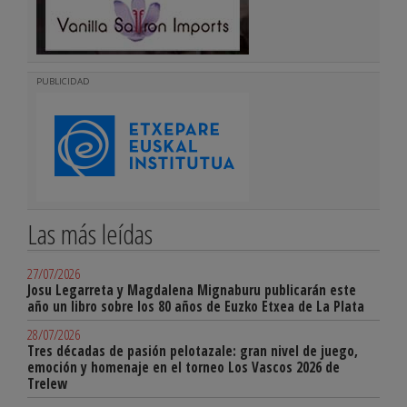
PUBLICIDAD
Las más leídas
27/07/2026
Josu Legarreta y Magdalena Mignaburu publicarán este
año un libro sobre los 80 años de Euzko Etxea de La Plata
28/07/2026
Tres décadas de pasión pelotazale: gran nivel de juego,
emoción y homenaje en el torneo Los Vascos 2026 de
Trelew