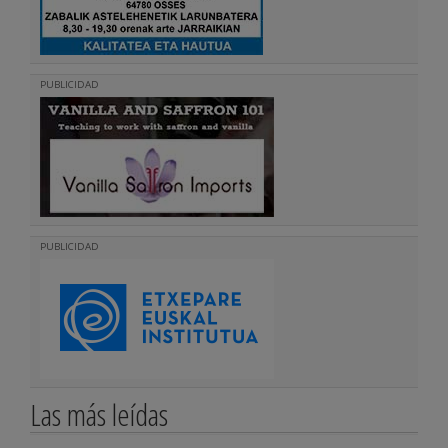
PUBLICIDAD
PUBLICIDAD
Las más leídas