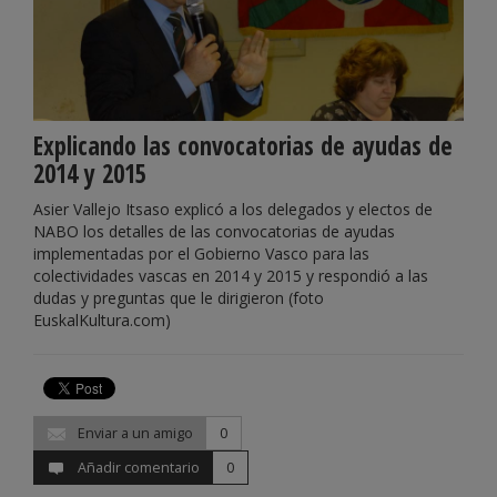
Explicando las convocatorias de ayudas de
2014 y 2015
Asier Vallejo Itsaso explicó a los delegados y electos de
NABO los detalles de las convocatorias de ayudas
implementadas por el Gobierno Vasco para las
colectividades vascas en 2014 y 2015 y respondió a las
dudas y preguntas que le dirigieron (foto
EuskalKultura.com)
Enviar a un amigo
0
Añadir comentario
0