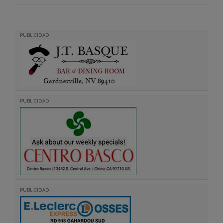
PUBLICIDAD
PUBLICIDAD
PUBLICIDAD