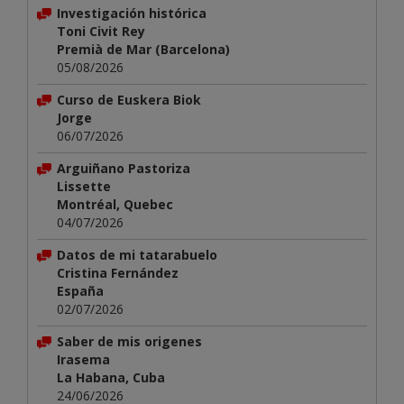
Investigación histórica
Toni Civit Rey
Premià de Mar (Barcelona)
05/08/2026
Curso de Euskera Biok
Jorge
06/07/2026
Arguiñano Pastoriza
Lissette
Montréal, Quebec
04/07/2026
Datos de mi tatarabuelo
Cristina Fernández
España
02/07/2026
Saber de mis origenes
Irasema
La Habana, Cuba
24/06/2026