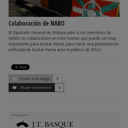
Colaboración de NABO
El Diputado General de Bizkaia pidio a los miembros de
NABO su colaboracion en este evento que puede ser muy
importante para Euskal Herria, para hacer una presentación
unificada de Euskal Herria ante el público de EEUU.
Enviar a un amigo
0
Añadir comentario
0
PUBLICIDAD