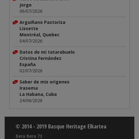
Jorge
06/07/2026
Arguiñano Pastoriza
Lissette
Montréal, Quebec
04/07/2026
Datos de mi tatarabuelo
Cristina Fernández
España
02/07/2026
Saber de mis origenes
Irasema
La Habana, Cuba
24/06/2026
© 2014 - 2019 Basque Heritage Elkartea
Bera Bera 73