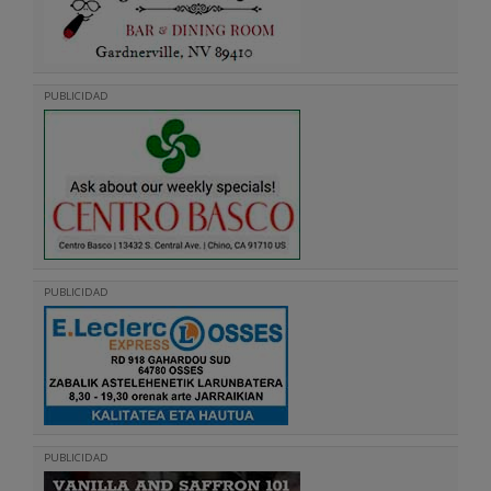
PUBLICIDAD
PUBLICIDAD
PUBLICIDAD