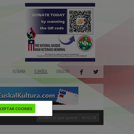
EUSKARA
ESPAÑOL
ENGLISH
CEPTAR COOKIES
BUSCAR