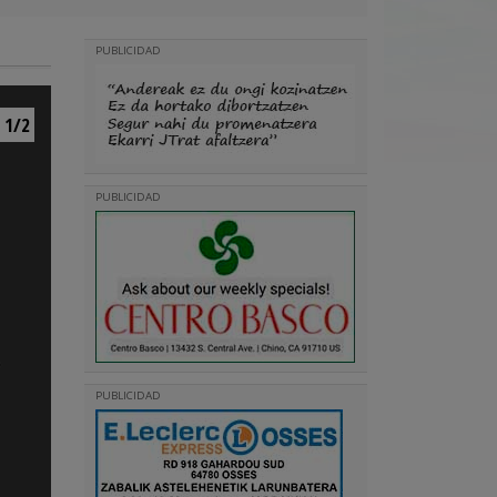
PUBLICIDAD
1/2
PUBLICIDAD
PUBLICIDAD