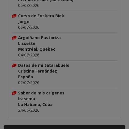
05/08/2026
Curso de Euskera Biok
Jorge
06/07/2026
Arguiñano Pastoriza
Lissette
Montréal, Quebec
04/07/2026
Datos de mi tatarabuelo
Cristina Fernández
España
02/07/2026
Saber de mis origenes
Irasema
La Habana, Cuba
24/06/2026