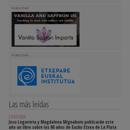
PUBLICIDAD
PUBLICIDAD
Las más leídas
27/07/2026
Josu Legarreta y Magdalena Mignaburu publicarán este
año un libro sobre los 80 años de Euzko Etxea de La Plata