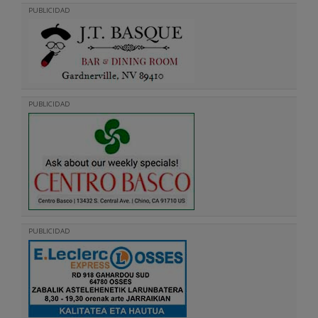
PUBLICIDAD
PUBLICIDAD
PUBLICIDAD