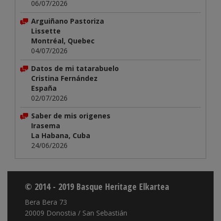
06/07/2026
Arguiñano Pastoriza
Lissette
Montréal, Quebec
04/07/2026
Datos de mi tatarabuelo
Cristina Fernández
España
02/07/2026
Saber de mis origenes
Irasema
La Habana, Cuba
24/06/2026
© 2014 - 2019 Basque Heritage Elkartea
Bera Bera 73
20009 Donostia / San Sebastián