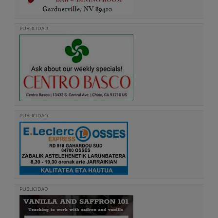
PUBLICIDAD
PUBLICIDAD
PUBLICIDAD