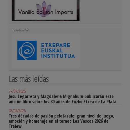
PUBLICIDAD
Las más leídas
27/07/2026
Josu Legarreta y Magdalena Mignaburu publicarán este
año un libro sobre los 80 años de Euzko Etxea de La Plata
28/07/2026
Tres décadas de pasión pelotazale: gran nivel de juego,
emoción y homenaje en el torneo Los Vascos 2026 de
Trelew