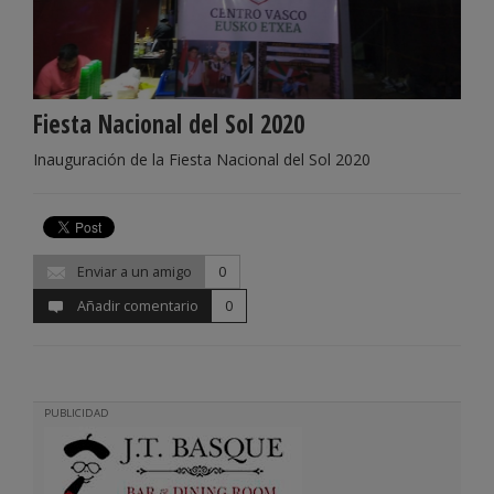
Fiesta Nacional del Sol 2020
Inauguración de la Fiesta Nacional del Sol 2020
Enviar a un amigo
0
Añadir comentario
0
PUBLICIDAD