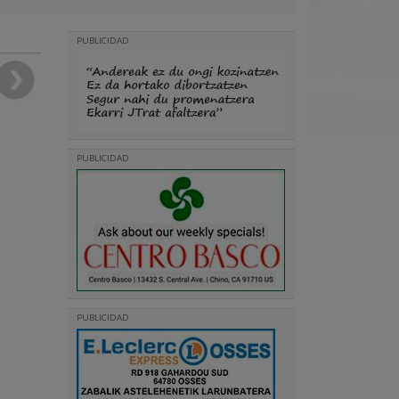
PUBLICIDAD
PUBLICIDAD
PUBLICIDAD