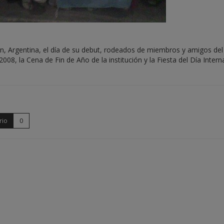
n, Argentina, el día de su debut, rodeados de miembros y amigos del
08, la Cena de Fin de Año de la institución y la Fiesta del Día Intern
rio
0