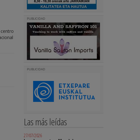
PUBLICIDAD
 centro
acional
PUBLICIDAD
Las más leídas
27/07/2026