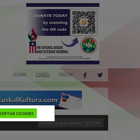
EUSKARA
ESPAÑOL
ENGLISH
CEPTAR COOKIES
BUSCAR