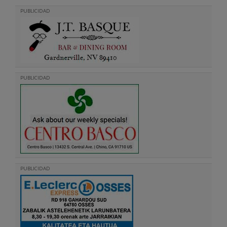
PUBLICIDAD
PUBLICIDAD
PUBLICIDAD