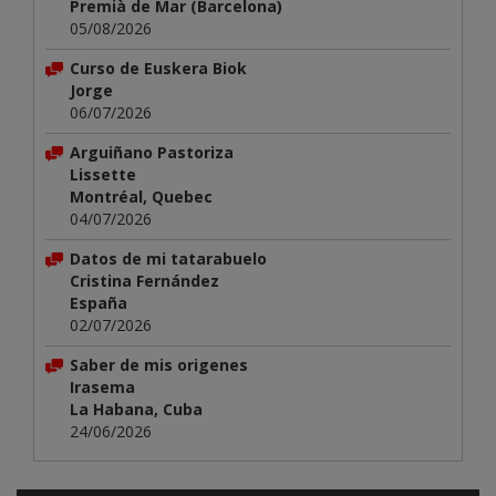
Premià de Mar (Barcelona)
05/08/2026
Curso de Euskera Biok
Jorge
06/07/2026
Arguiñano Pastoriza
Lissette
Montréal, Quebec
04/07/2026
Datos de mi tatarabuelo
Cristina Fernández
España
02/07/2026
Saber de mis origenes
Irasema
La Habana, Cuba
24/06/2026