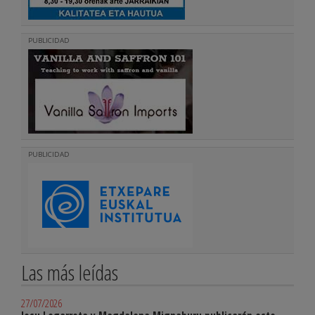
PUBLICIDAD
PUBLICIDAD
Las más leídas
27/07/2026