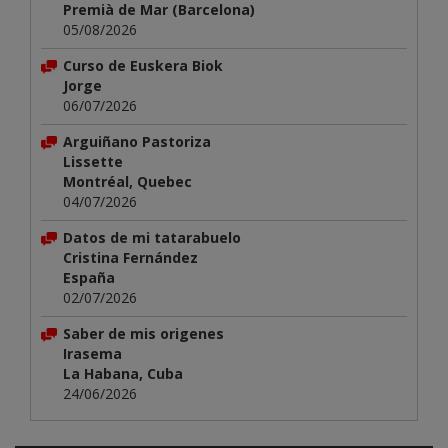
Premià de Mar (Barcelona)
05/08/2026
Curso de Euskera Biok
Jorge
06/07/2026
Arguiñano Pastoriza
Lissette
Montréal, Quebec
04/07/2026
Datos de mi tatarabuelo
Cristina Fernández
España
02/07/2026
Saber de mis origenes
Irasema
La Habana, Cuba
24/06/2026