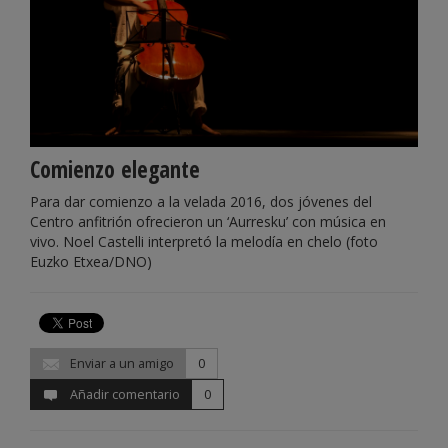
Comienzo elegante
Para dar comienzo a la velada 2016, dos jóvenes del
Centro anfitrión ofrecieron un ‘Aurresku’ con música en
vivo. Noel Castelli interpretó la melodía en chelo (foto
Euzko Etxea/DNO)
Enviar a un amigo
0
Añadir comentario
0