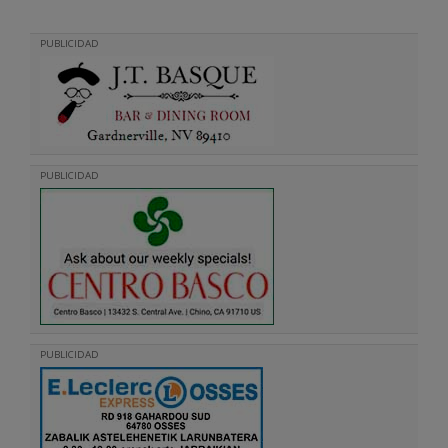
PUBLICIDAD
PUBLICIDAD
PUBLICIDAD