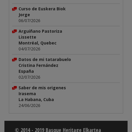
Curso de Euskera Biok
Jorge
06/07/2026
Arguiñano Pastoriza
Lissette
Montréal, Quebec
04/07/2026
Datos de mi tatarabuelo
Cristina Fernández
España
02/07/2026
Saber de mis origenes
Irasema
La Habana, Cuba
24/06/2026
© 2014 - 2019 Basque Heritage Elkartea