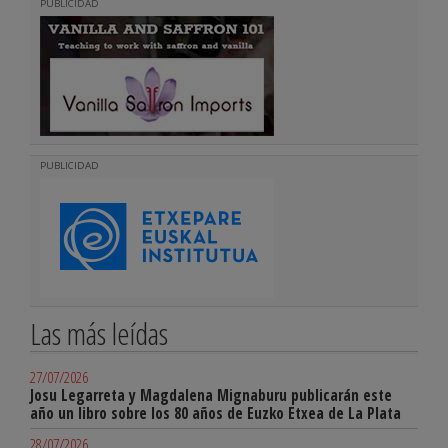
PUBLICIDAD
PUBLICIDAD
Las más leídas
27/07/2026
Josu Legarreta y Magdalena Mignaburu publicarán este
año un libro sobre los 80 años de Euzko Etxea de La Plata
28/07/2026