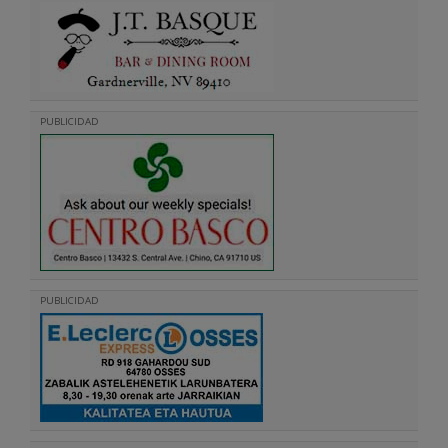
PUBLICIDAD
PUBLICIDAD