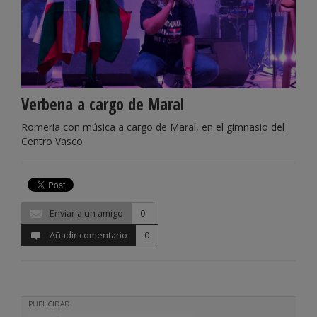
Verbena a cargo de Maral
Romería con música a cargo de Maral, en el gimnasio del
Centro Vasco
Enviar a un amigo
0
Añadir comentario
0
PUBLICIDAD