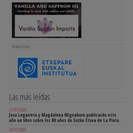
PUBLICIDAD
Las más leídas
27/07/2026
Josu Legarreta y Magdalena Mignaburu publicarán este
año un libro sobre los 80 años de Euzko Etxea de La Plata
28/07/2026