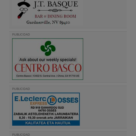
PUBLICIDAD
PUBLICIDAD
PUBLICIDAD