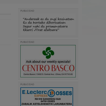
PUBLICIDAD
PUBLICIDAD
PUBLICIDAD