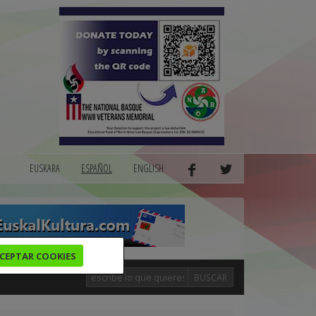
EUSKARA
ESPAÑOL
ENGLISH
CEPTAR COOKIES
BUSCAR