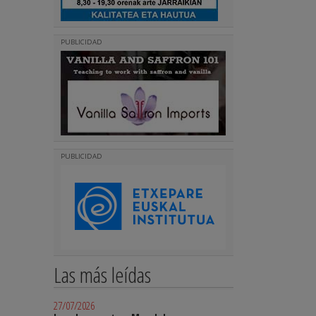
PUBLICIDAD
PUBLICIDAD
Las más leídas
27/07/2026