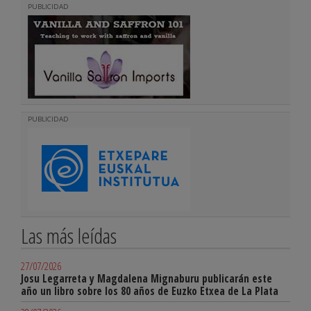
PUBLICIDAD
PUBLICIDAD
Las más leídas
27/07/2026
Josu Legarreta y Magdalena Mignaburu publicarán este
año un libro sobre los 80 años de Euzko Etxea de La Plata