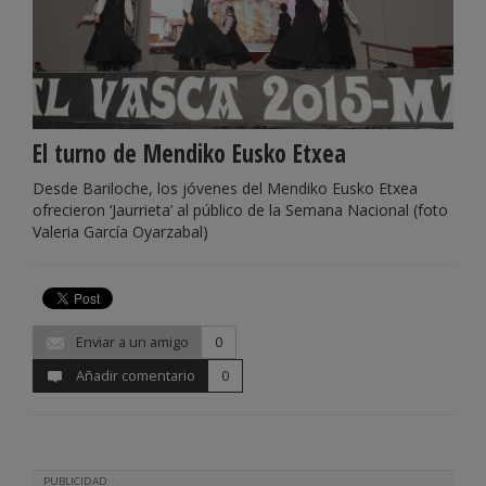
El turno de Mendiko Eusko Etxea
Desde Bariloche, los jóvenes del Mendiko Eusko Etxea
ofrecieron ‘Jaurrieta’ al público de la Semana Nacional (foto
Valeria García Oyarzabal)
Enviar a un amigo
0
Añadir comentario
0
PUBLICIDAD