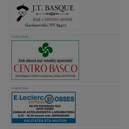
PUBLICIDAD
PUBLICIDAD