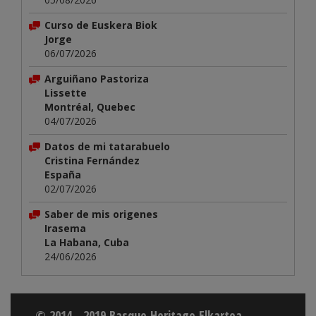
Curso de Euskera Biok
Jorge
06/07/2026
Arguiñano Pastoriza
Lissette
Montréal, Quebec
04/07/2026
Datos de mi tatarabuelo
Cristina Fernández
España
02/07/2026
Saber de mis origenes
Irasema
La Habana, Cuba
24/06/2026
© 2014 - 2019 Basque Heritage Elkartea