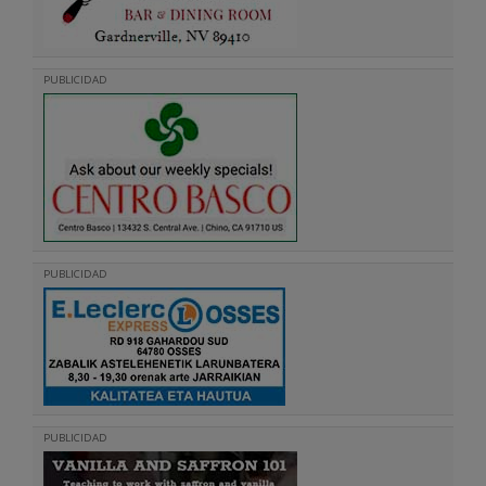
PUBLICIDAD
PUBLICIDAD
PUBLICIDAD