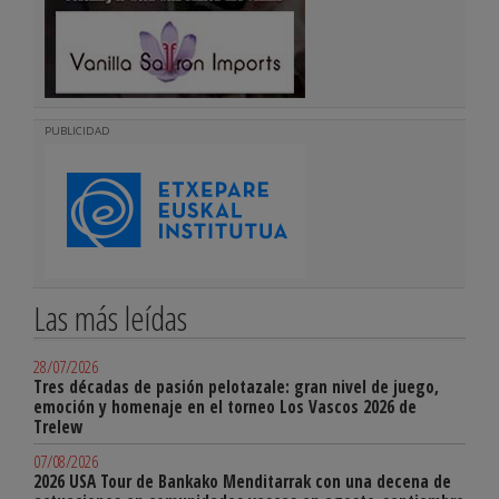
PUBLICIDAD
Las más leídas
28/07/2026
Tres décadas de pasión pelotazale: gran nivel de juego,
emoción y homenaje en el torneo Los Vascos 2026 de
Trelew
07/08/2026
2026 USA Tour de Bankako Menditarrak con una decena de