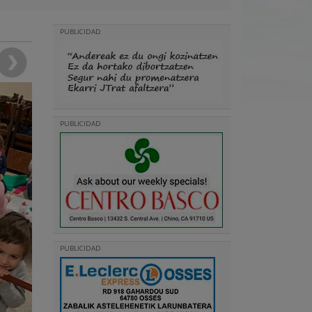
PUBLICIDAD
PUBLICIDAD
PUBLICIDAD