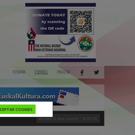
EUSKARA
ESPAÑOL
ENGLISH
CEPTAR COOKIES
BUSCAR