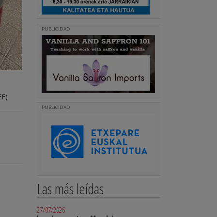
PUBLICIDAD
EE)
PUBLICIDAD
Las más leídas
27/07/2026