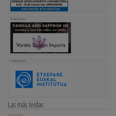
PUBLICIDAD
PUBLICIDAD
Las más leídas
27/07/2026