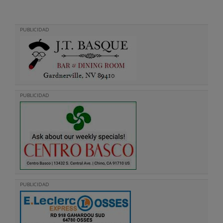
PUBLICIDAD
PUBLICIDAD
PUBLICIDAD