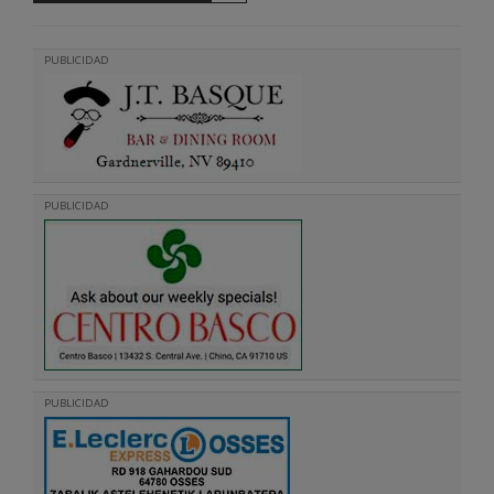
PUBLICIDAD
PUBLICIDAD
PUBLICIDAD