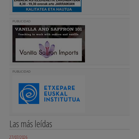
PUBLICIDAD
PUBLICIDAD
Las más leídas
27/07/2026