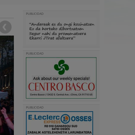
PUBLICIDAD
PUBLICIDAD
PUBLICIDAD