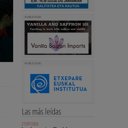
PUBLICIDAD
PUBLICIDAD
Las más leídas
27/07/2026