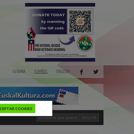
EUSKARA
ESPAÑOL
ENGLISH
CEPTAR COOKIES
BUSCAR