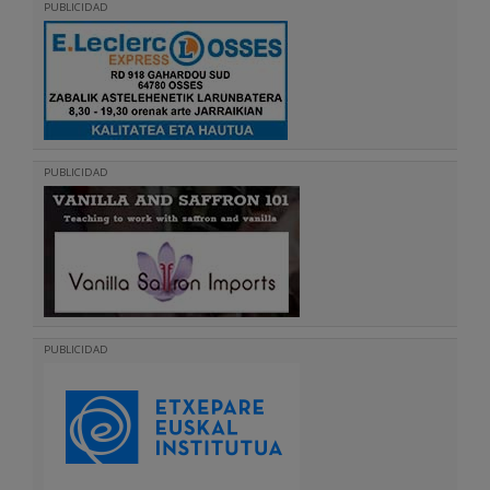
PUBLICIDAD
PUBLICIDAD
PUBLICIDAD