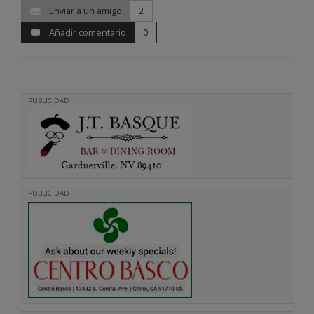
Enviar a un amigo
2
Añadir comentario
0
PUBLICIDAD
PUBLICIDAD