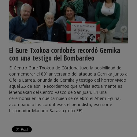
El Gure Txokoa cordobés recordó Gernika
con una testigo del Bombardeo
El Centro Gure Txokoa de Córdoba tuvo la posibilidad de
conmemorar el 80º aniversario del ataque a Gernika junto a
Ofelia Larrea, oriunda de Gernika y testigo del horror vivido
aquel 26 de abril. Recordemos que Ofelia actualmente es
lehendakari del Centro Vasco de San Juan. En una
ceremonia en la que también se celebró el Aberri Eguna,
acompañó a los cordobeses el periodista, escritor e
historiador Mariano Saravia (foto EE)