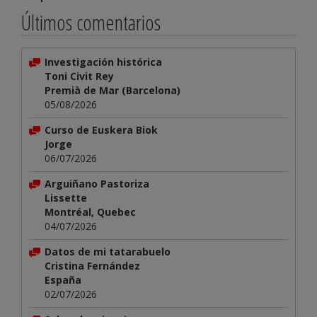
Últimos comentarios
Investigación histórica
Toni Civit Rey
Premià de Mar (Barcelona)
05/08/2026
Curso de Euskera Biok
Jorge
06/07/2026
Arguiñano Pastoriza
Lissette
Montréal, Quebec
04/07/2026
Datos de mi tatarabuelo
Cristina Fernández
España
02/07/2026