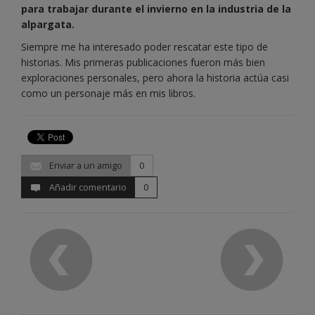
para trabajar durante el invierno en la industria de la
alpargata.
Siempre me ha interesado poder rescatar este tipo de
historias. Mis primeras publicaciones fueron más bien
exploraciones personales, pero ahora la historia actúa casi
como un personaje más en mis libros.
Enviar a un amigo
0
Añadir comentario
0