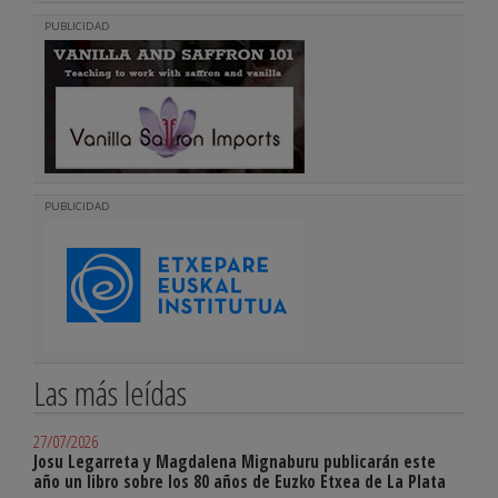
PUBLICIDAD
PUBLICIDAD
Las más leídas
27/07/2026
Josu Legarreta y Magdalena Mignaburu publicarán este
año un libro sobre los 80 años de Euzko Etxea de La Plata