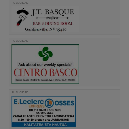
PUBLICIDAD
PUBLICIDAD
PUBLICIDAD