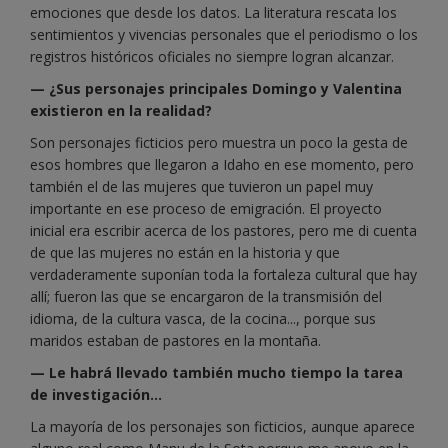
emociones que desde los datos. La literatura rescata los
sentimientos y vivencias personales que el periodismo o los
registros históricos oficiales no siempre logran alcanzar.
— ¿Sus personajes principales Domingo y Valentina
existieron en la realidad?
Son personajes ficticios pero muestra un poco la gesta de
esos hombres que llegaron a Idaho en ese momento, pero
también el de las mujeres que tuvieron un papel muy
importante en ese proceso de emigración. El proyecto
inicial era escribir acerca de los pastores, pero me di cuenta
de que las mujeres no están en la historia y que
verdaderamente suponían toda la fortaleza cultural que hay
allí; fueron las que se encargaron de la transmisión del
idioma, de la cultura vasca, de la cocina..., porque sus
maridos estaban de pastores en la montaña.
— Le habrá llevado también mucho tiempo la tarea
de investigación...
La mayoría de los personajes son ficticios, aunque aparece