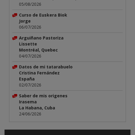
05/08/2026
Curso de Euskera Biok
Jorge
06/07/2026
Arguiñano Pastoriza
Lissette
Montréal, Quebec
04/07/2026
Datos de mi tatarabuelo
Cristina Fernández
España
02/07/2026
Saber de mis origenes
Irasema
La Habana, Cuba
24/06/2026