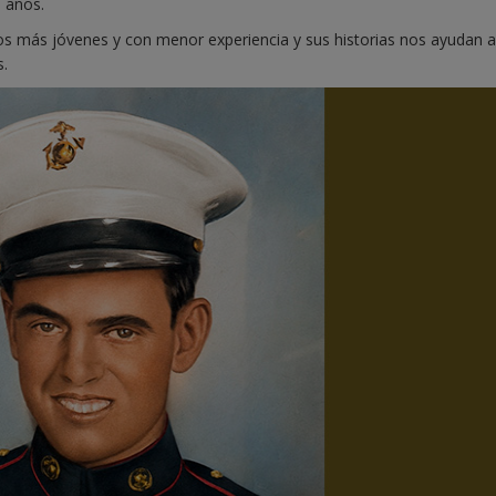
 años.
os más jóvenes y con menor experiencia y sus historias nos ayudan a
s.