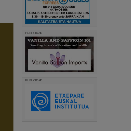
PUBLICIDAD
PUBLICIDAD