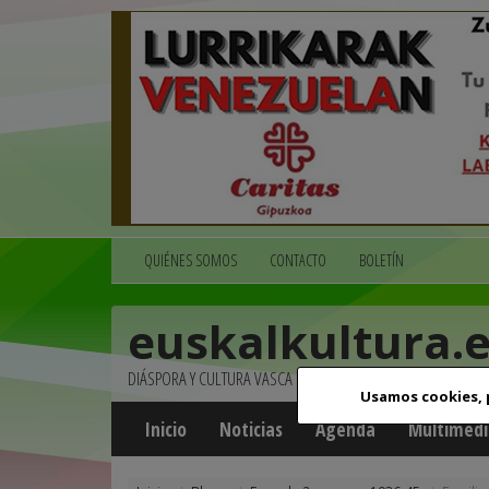
QUIÉNES SOMOS
CONTACTO
BOLETÍN
euskalkultura.
DIÁSPORA Y CULTURA VASCA
Usamos cookies,
Inicio
Noticias
Agenda
Multimedi