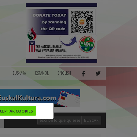
EUSKARA
ESPAÑOL
ENGLISH
CEPTAR COOKIES
BUSCAR