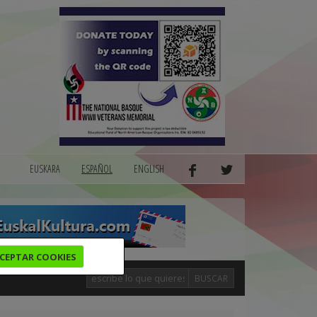
EUSKARA
ESPAÑOL
ENGLISH
CEPTAR COOKIES
BUSCAR