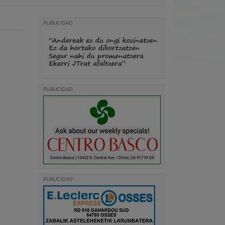
PUBLICIDAD
PUBLICIDAD
PUBLICIDAD