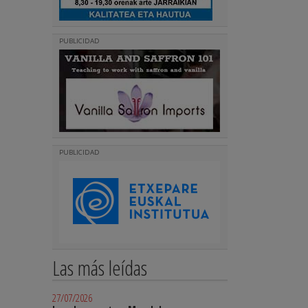
PUBLICIDAD
PUBLICIDAD
Las más leídas
27/07/2026