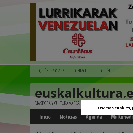
QUIÉNES SOMOS
CONTACTO
BOLETÍN
euskalkultura.
DIÁSPORA Y CULTURA VASCA
Usamos cookies,
Inicio
Noticias
Agenda
Multimedi