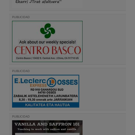
PUBLICIDAD
PUBLICIDAD
PUBLICIDAD