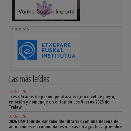
PUBLICIDAD
Las más leídas
28/07/2026
Tres décadas de pasión pelotazale: gran nivel de juego,
emoción y homenaje en el torneo Los Vascos 2026 de
Trelew
07/08/2026
2026 USA Tour de Bankako Menditarrak con una decena de
actuaciones en comunidades vascas en agosto-septiembre