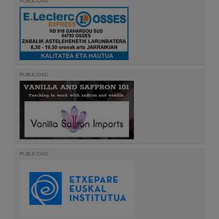
PUBLICIDAD
PUBLICIDAD
PUBLICIDAD