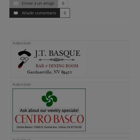
Enviar a un amigo
0
Añadir comentario
0
PUBLICIDAD
PUBLICIDAD