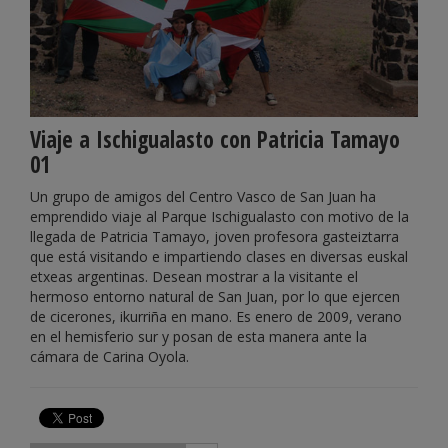
Viaje a Ischigualasto con Patricia Tamayo
01
Un grupo de amigos del Centro Vasco de San Juan ha
emprendido viaje al Parque Ischigualasto con motivo de la
llegada de Patricia Tamayo, joven profesora gasteiztarra
que está visitando e impartiendo clases en diversas euskal
etxeas argentinas. Desean mostrar a la visitante el
hermoso entorno natural de San Juan, por lo que ejercen
de cicerones, ikurriña en mano. Es enero de 2009, verano
en el hemisferio sur y posan de esta manera ante la
cámara de Carina Oyola.