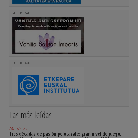
PUBLICIDAD
PUBLICIDAD
Las más leídas
28/07/2026
Tres décadas de pasión pelotazale: gran nivel de juego,