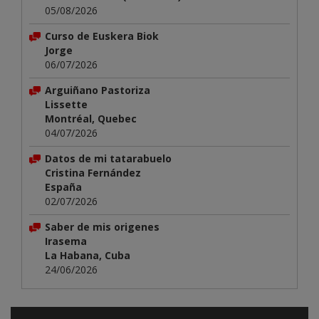
05/08/2026
Curso de Euskera Biok
Jorge
06/07/2026
Arguiñano Pastoriza
Lissette
Montréal, Quebec
04/07/2026
Datos de mi tatarabuelo
Cristina Fernández
España
02/07/2026
Saber de mis origenes
Irasema
La Habana, Cuba
24/06/2026