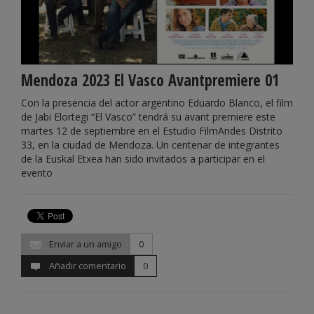
Mendoza 2023 El Vasco Avantpremiere 01
Con la presencia del actor argentino Eduardo Blanco, el film
de Jabi Elortegi “El Vasco” tendrá su avant premiere este
martes 12 de septiembre en el Estudio FilmAndes Distrito
33, en la ciudad de Mendoza. Un centenar de integrantes
de la Euskal Etxea han sido invitados a participar en el
evento
Enviar a un amigo
0
Añadir comentario
0