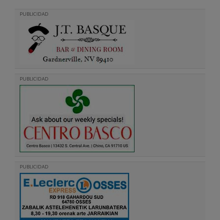
PUBLICIDAD
PUBLICIDAD
PUBLICIDAD