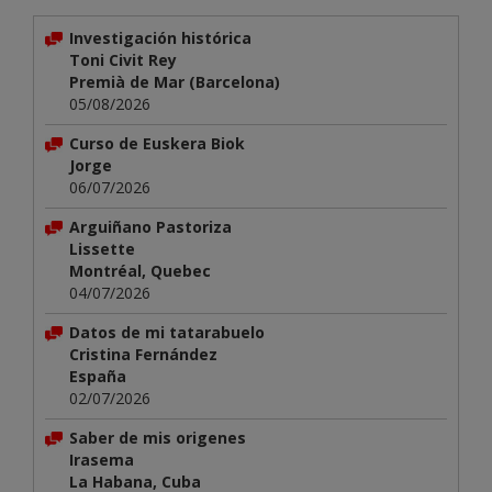
Investigación histórica
Toni Civit Rey
Premià de Mar (Barcelona)
05/08/2026
Curso de Euskera Biok
Jorge
06/07/2026
Arguiñano Pastoriza
Lissette
Montréal, Quebec
04/07/2026
Datos de mi tatarabuelo
Cristina Fernández
España
02/07/2026
Saber de mis origenes
Irasema
La Habana, Cuba