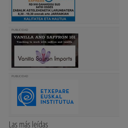
PUBLICIDAD
PUBLICIDAD
Las más leídas