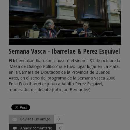
Semana Vasca - Ibarretxe & Perez Esquivel
El lehendakari Ibarretxe clausuró el viernes 31 de octubre la
'Mesa de Diálogo Político' que tuvo lugar lugar en La Plata,
en la Cámara de Diputados de la Provincia de Buenos
Aires, en el seno del programa de la Semana Vasca 2008.
En la Foto Ibarretxe junto a Adolfo Pérez Esquivel,
moderador del debate (foto Jon Bernárdez)
Enviar a un amigo
0
Añadir comentario
0