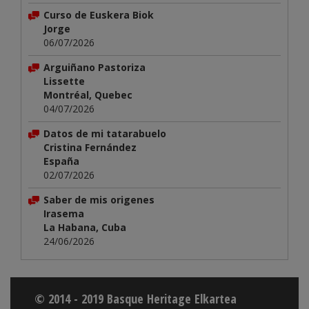
Curso de Euskera Biok
Jorge
06/07/2026
Arguiñano Pastoriza
Lissette
Montréal, Quebec
04/07/2026
Datos de mi tatarabuelo
Cristina Fernández
España
02/07/2026
Saber de mis origenes
Irasema
La Habana, Cuba
24/06/2026
© 2014 - 2019 Basque Heritage Elkartea