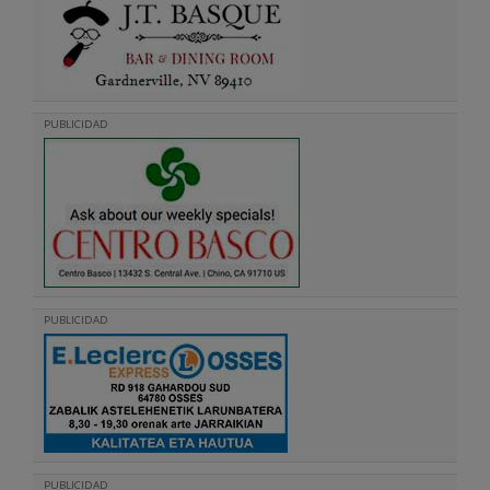
PUBLICIDAD
PUBLICIDAD
PUBLICIDAD