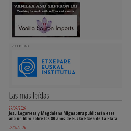
PUBLICIDAD
Las más leídas
27/07/2026
Josu Legarreta y Magdalena Mignaburu publicarán este
año un libro sobre los 80 años de Euzko Etxea de La Plata
28/07/2026