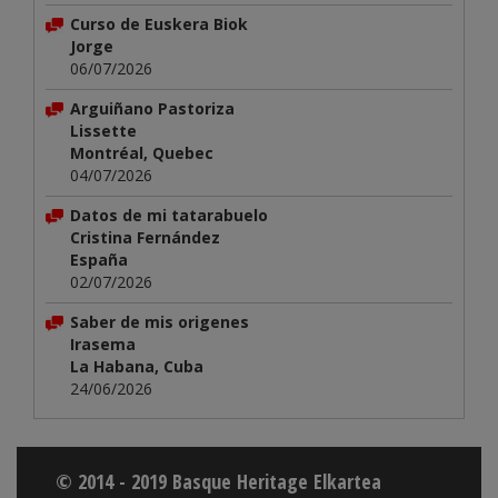
Curso de Euskera Biok
Jorge
06/07/2026
Arguiñano Pastoriza
Lissette
Montréal, Quebec
04/07/2026
Datos de mi tatarabuelo
Cristina Fernández
España
02/07/2026
Saber de mis origenes
Irasema
La Habana, Cuba
24/06/2026
© 2014 - 2019 Basque Heritage Elkartea