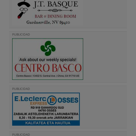
PUBLICIDAD
PUBLICIDAD
PUBLICIDAD