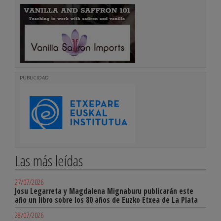
PUBLICIDAD
Las más leídas
27/07/2026
Josu Legarreta y Magdalena Mignaburu publicarán este
año un libro sobre los 80 años de Euzko Etxea de La Plata
28/07/2026