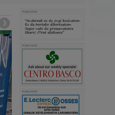
PUBLICIDAD
PUBLICIDAD
PUBLICIDAD