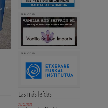
PUBLICIDAD
PUBLICIDAD
Las más leídas
27/07/2026