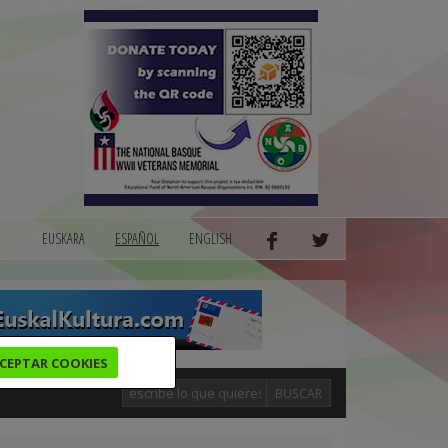
EUSKARA
ESPAÑOL
ENGLISH
CEPTAR COOKIES
BUSCAR