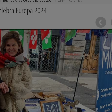
Buenos Aires Celebra Europa 2024
Zirimiri cerámica
Celebra Europa 2024