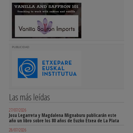
PUBLICIDAD
Las más leídas
27/07/2026
Josu Legarreta y Magdalena Mignaburu publicarán este
año un libro sobre los 80 años de Euzko Etxea de La Plata
28/07/2026