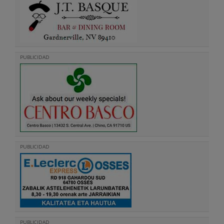
PUBLICIDAD
PUBLICIDAD
PUBLICIDAD