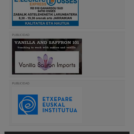
PUBLICIDAD
PUBLICIDAD