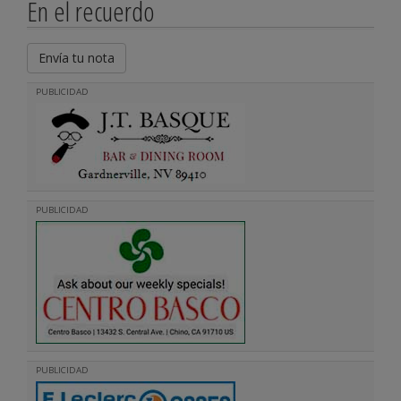
En el recuerdo
Envía tu nota
PUBLICIDAD
PUBLICIDAD
PUBLICIDAD