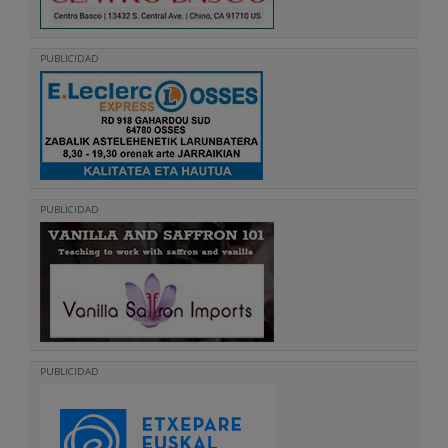
PUBLICIDAD
PUBLICIDAD
PUBLICIDAD