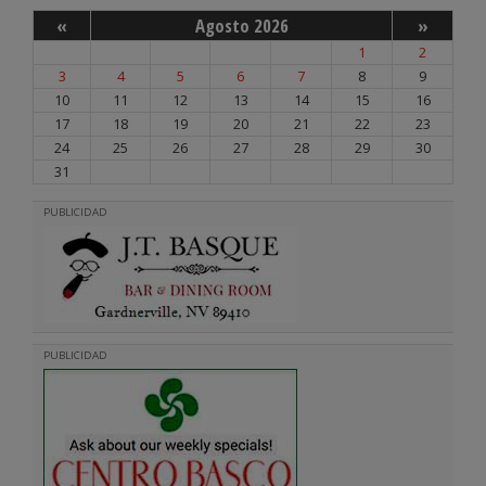
«
Agosto 2026
»
1
2
3
4
5
6
7
8
9
10
11
12
13
14
15
16
17
18
19
20
21
22
23
24
25
26
27
28
29
30
31
PUBLICIDAD
PUBLICIDAD