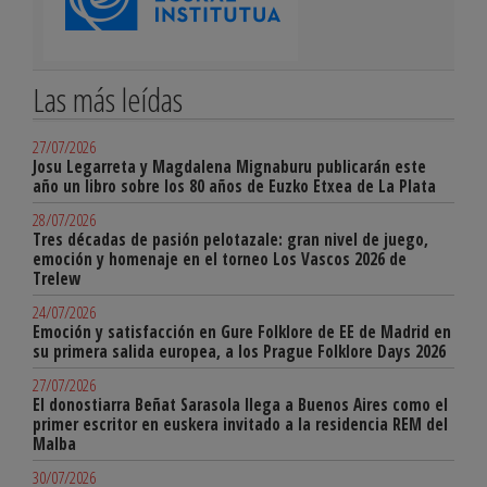
Las más leídas
27/07/2026
Josu Legarreta y Magdalena Mignaburu publicarán este
año un libro sobre los 80 años de Euzko Etxea de La Plata
28/07/2026
Tres décadas de pasión pelotazale: gran nivel de juego,
emoción y homenaje en el torneo Los Vascos 2026 de
Trelew
24/07/2026
Emoción y satisfacción en Gure Folklore de EE de Madrid en
su primera salida europea, a los Prague Folklore Days 2026
27/07/2026
El donostiarra Beñat Sarasola llega a Buenos Aires como el
primer escritor en euskera invitado a la residencia REM del
Malba
30/07/2026