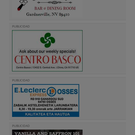
PUBLICIDAD
PUBLICIDAD
PUBLICIDAD