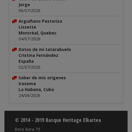
Jorge
06/07/2026
Arguiñano Pastoriza
Lissette
Montréal, Quebec
04/07/2026
Datos de mi tatarabuelo
Cristina Fernández
España
02/07/2026
Saber de mis origenes
Irasema
La Habana, Cuba
24/06/2026
© 2014 - 2019 Basque Heritage Elkartea
Bera Bera 73