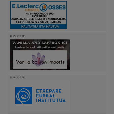
PUBLICIDAD
PUBLICIDAD