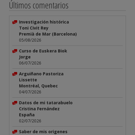
Últimos comentarios
Investigación histórica
Toni Civit Rey
Premià de Mar (Barcelona)
05/08/2026
Curso de Euskera Biok
Jorge
06/07/2026
Arguiñano Pastoriza
Lissette
Montréal, Quebec
04/07/2026
Datos de mi tatarabuelo
Cristina Fernández
España
02/07/2026
Saber de mis origenes