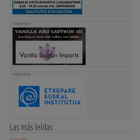
PUBLICIDAD
PUBLICIDAD
Las más leídas