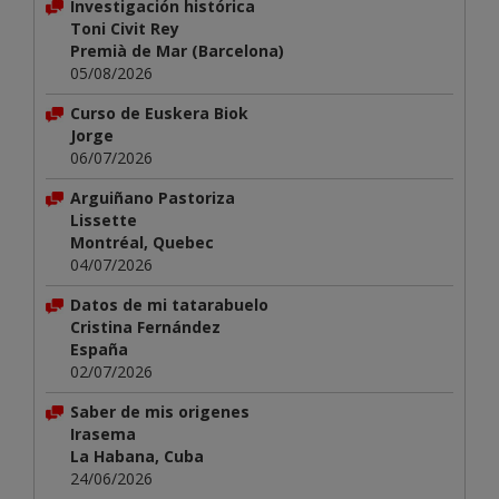
Investigación histórica
Toni Civit Rey
Premià de Mar (Barcelona)
05/08/2026
Curso de Euskera Biok
Jorge
06/07/2026
Arguiñano Pastoriza
Lissette
Montréal, Quebec
04/07/2026
Datos de mi tatarabuelo
Cristina Fernández
España
02/07/2026
Saber de mis origenes
Irasema
La Habana, Cuba
24/06/2026